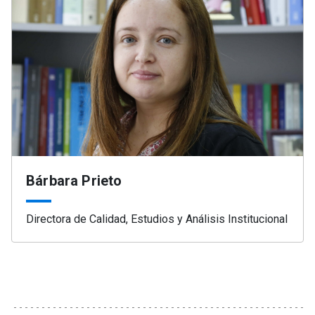
Bárbara Prieto
Directora de Calidad, Estudios y Análisis Institucional