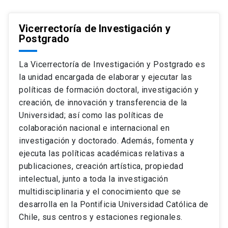
Vicerrectoría de Investigación y
Postgrado
La Vicerrectoría de Investigación y Postgrado es
la unidad encargada de elaborar y ejecutar las
políticas de formación doctoral, investigación y
creación, de innovación y transferencia de la
Universidad; así como las políticas de
colaboración nacional e internacional en
investigación y doctorado. Además, fomenta y
ejecuta las políticas académicas relativas a
publicaciones, creación artística, propiedad
intelectual, junto a toda la investigación
multidisciplinaria y el conocimiento que se
desarrolla en la Pontificia Universidad Católica de
Chile, sus centros y estaciones regionales.