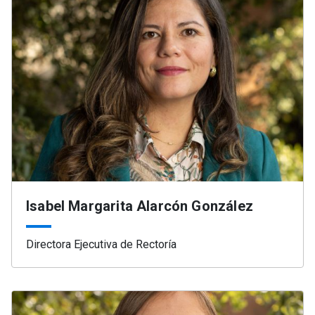
Isabel Margarita Alarcón González
Directora Ejecutiva de Rectoría