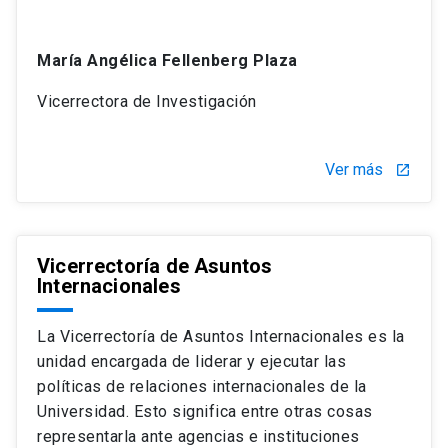
María Angélica Fellenberg Plaza
Vicerrectora de Investigación
Ver más
launch
Vicerrectoría de Asuntos
Internacionales
La Vicerrectoría de Asuntos Internacionales es la
unidad encargada de liderar y ejecutar las
políticas de relaciones internacionales de la
Universidad. Esto significa entre otras cosas
representarla ante agencias e instituciones