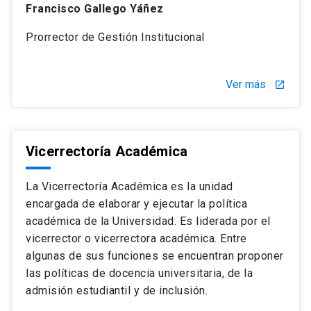
Francisco Gallego Yáñez
Prorrector de Gestión Institucional
Ver más
launch
Vicerrectoría Académica
La Vicerrectoría Académica es la unidad
encargada de elaborar y ejecutar la política
académica de la Universidad. Es liderada por el
vicerrector o vicerrectora académica. Entre
algunas de sus funciones se encuentran proponer
las políticas de docencia universitaria, de la
admisión estudiantil y de inclusión.