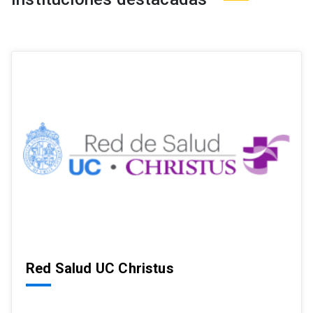
Red Salud UC Christus