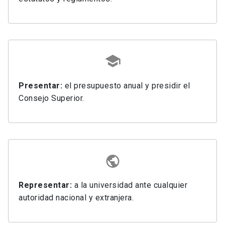
Presentar:
el presupuesto anual y presidir el
Consejo Superior.
Representar:
a la universidad ante cualquier
autoridad nacional y extranjera.