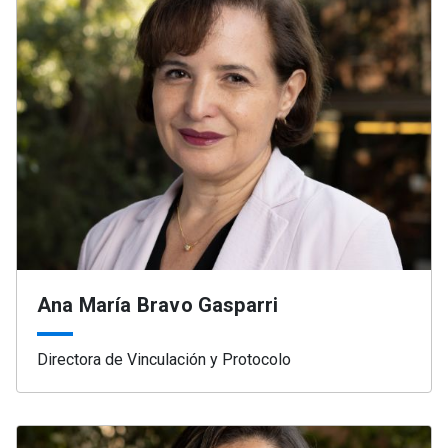
Ana María Bravo Gasparri
Directora de Vinculación y Protocolo