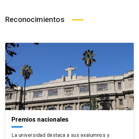
Reconocimientos
Premios nacionales
La universidad destaca a sus exalumnos y