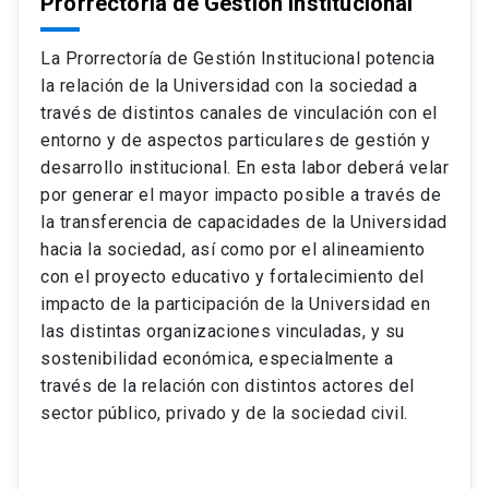
Prorrectoría de Gestión Institucional
La Prorrectoría de Gestión Institucional potencia
la relación de la Universidad con la sociedad a
través de distintos canales de vinculación con el
entorno y de aspectos particulares de gestión y
desarrollo institucional. En esta labor deberá velar
por generar el mayor impacto posible a través de
la transferencia de capacidades de la Universidad
hacia la sociedad, así como por el alineamiento
con el proyecto educativo y fortalecimiento del
impacto de la participación de la Universidad en
las distintas organizaciones vinculadas, y su
sostenibilidad económica, especialmente a
través de la relación con distintos actores del
sector público, privado y de la sociedad civil.