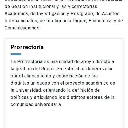
de Gestión Institucional y las vicerrectorías:
Académica, de Investigación y Postgrado, de Asuntos
Internacionales, de Inteligencia Digital, Económica, y de
Comunicaciones.
Prorrectoría
La Prorrectoría es una unidad de apoyo directo a
la gestión del Rector. En esta labor deberá velar
por el alineamiento y coordinación de las
distintas unidades con el proyecto académico de
la Universidad, orientando la definición de
políticas y articulando los distintos actores de la
comunidad universitaria.