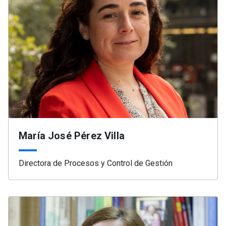
María José Pérez Villa
Directora de Procesos y Control de Gestión