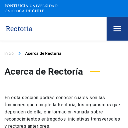
Rectoría
keyboard_arrow_right
Inicio
Acerca de Rectoría
Acerca de Rectoría
En esta sección podrás conocer cuáles son las
funciones que cumple la Rectoría, los organismos que
dependen de ella, e información variada sobre
reconocimientos entregados, iniciativas transversales
y rectores anteriores.