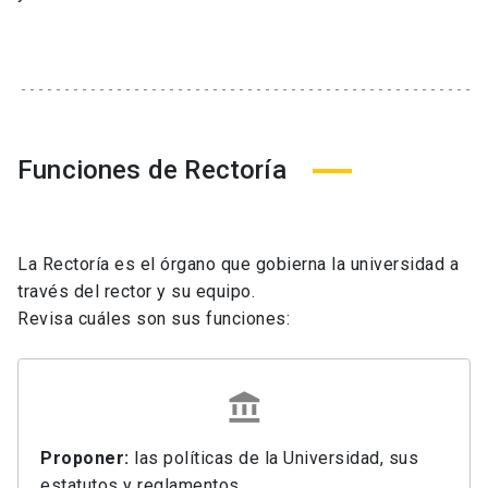
Funciones de Rectoría
La Rectoría es el órgano que gobierna la universidad a
través del rector y su equipo.
Revisa cuáles son sus funciones:
Proponer:
las políticas de la Universidad, sus
estatutos y reglamentos.