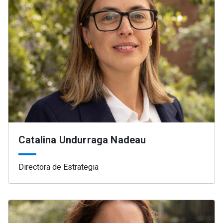
Catalina Undurraga Nadeau
Directora de Estrategia