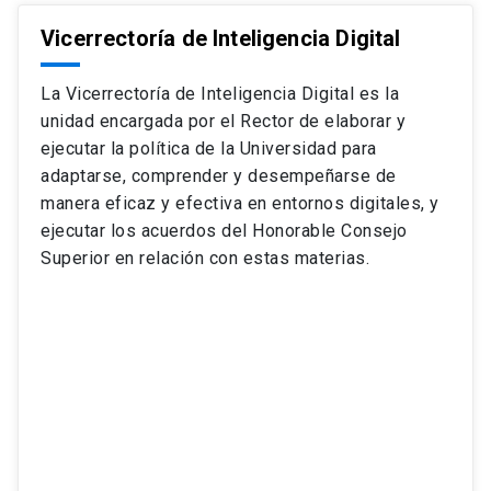
Vicerrectoría de Inteligencia Digital
La Vicerrectoría de Inteligencia Digital es la
unidad encargada por el Rector de elaborar y
ejecutar la política de la Universidad para
adaptarse, comprender y desempeñarse de
manera eficaz y efectiva en entornos digitales, y
ejecutar los acuerdos del Honorable Consejo
Superior en relación con estas materias.