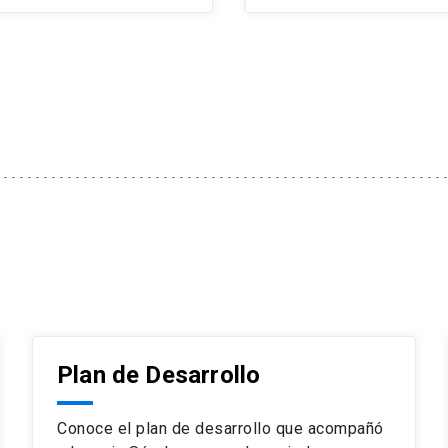
Plan de Desarrollo
Conoce el plan de desarrollo que acompañó