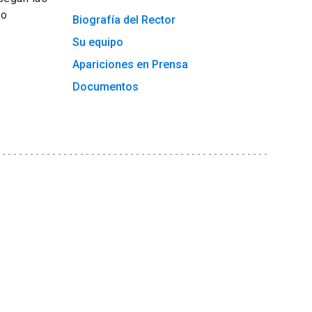
do
Biografía del Rector
Su equipo
Apariciones en Prensa
Documentos