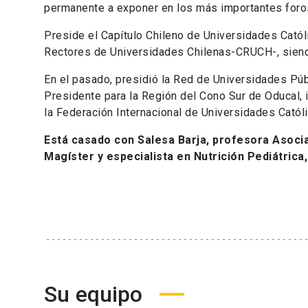
permanente a exponer en los más importantes foro
Preside el Capítulo Chileno de Universidades Catól
Rectores de Universidades Chilenas-CRUCH-, siend
En el pasado, presidió la Red de Universidades Públ
Presidente para la Región del Cono Sur de Oducal, i
la Federación Internacional de Universidades Católi
Está casado con Salesa Barja, profesora Asocia
Magíster y especialista en Nutrición Pediátrica, 
Su equipo