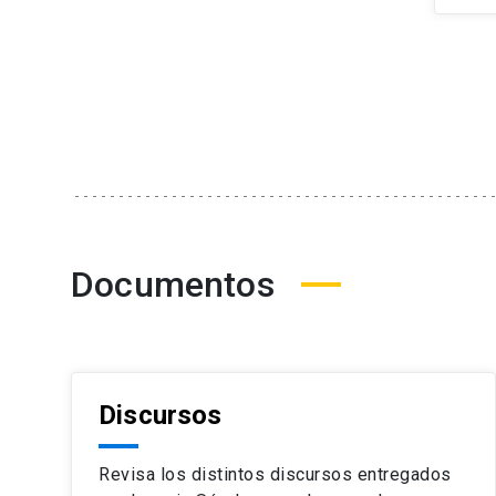
Documentos
Discursos
Revisa los distintos discursos entregados