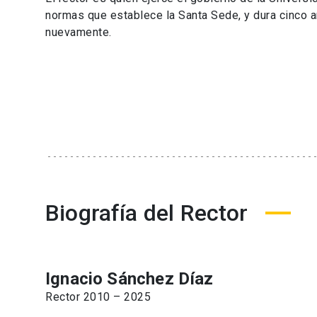
normas que establece la Santa Sede, y dura cinco a
nuevamente.
Biografía del Rector
Ignacio Sánchez Díaz
Rector 2010 – 2025