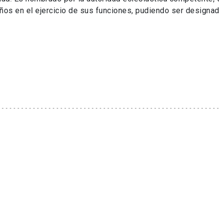
ños en el ejercicio de sus funciones, pudiendo ser designa