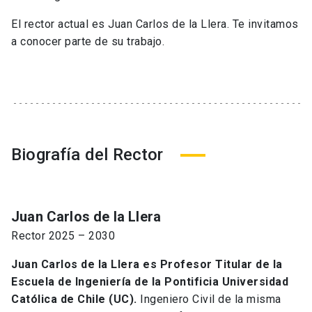
El rector actual es Juan Carlos de la Llera. Te invitamos
a conocer parte de su trabajo.
Biografía del Rector
Juan Carlos de la Llera
Rector 2025 – 2030
Juan Carlos de la Llera es Profesor Titular de la
Escuela de Ingeniería de la Pontificia Universidad
Católica de Chile (UC).
Ingeniero Civil de la misma