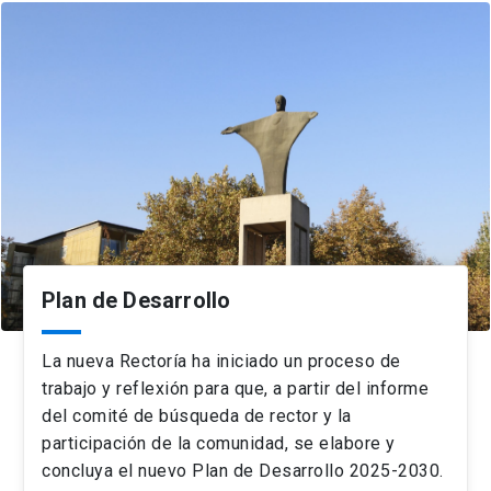
Plan de Desarrollo
La nueva Rectoría ha iniciado un proceso de
trabajo y reflexión para que, a partir del informe
del comité de búsqueda de rector y la
participación de la comunidad, se elabore y
concluya el nuevo Plan de Desarrollo 2025-2030.