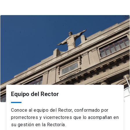
Equipo del Rector
Conoce al equipo del Rector, conformado por
prorrectores y vicerrectores que lo acompañan en
su gestión en la Rectoría.