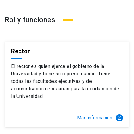
Rol y funciones
Rector
El rector es quien ejerce el gobierno de la
Universidad y tiene su representación. Tiene
todas las facultades ejecutivas y de
administración necesarias para la conducción de
la Universidad.
Más información
launch