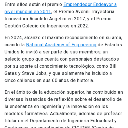
Entre ellos están el premio
Emprendedor Endeavor a
nivel mundial en 2011
, el Premio Avonni Trayectoria
Innovadora Anacleto Angelini en 2017, y el Premio
Gestión Colegio de Ingenieros en 2022.
En 2024, alcanzó el máximo reconocimiento en su área,
cuando la
National Academy of Engineering
de Estados
Unidos lo invitó a ser parte de sus miembros, un
selecto grupo que cuenta con personajes destacados
por su aporte al conocimiento tecnológico, como Bill
Gates y Steve Jobs, y que solamente ha incluido a
cinco chilenos en sus 60 años de historia.
En el ámbito de la educación superior, ha contribuido en
diversas instancias de reflexión sobre el desarrollo de
la enseñanza en ingeniería y la innovación en los
modelos formativos. Actualmente, además de profesor
titular en el Departamento de Ingeniería Estructural y
Geotécnica, es investigador de CIGIDEN (Centro de