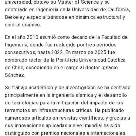
universidad, obtuvo su Master of Science y su
doctorado en Ingeniería en la Universidad de California,
Berkeley, especializándose en dinámica estructural y
control sísmico.
En el año 2010 asumió como decano de la Facultad de
Ingeniería, donde fue reelegido por tres períodos
consecutivos, hasta 2022. En marzo de 2025 fue
nombrado rector de la Pontificia Universidad Católica
de Chile, sucediendo en el cargo al doctor Ignacio
Sánchez.
Su trabajo académico y de investigación se ha centrado
principalmente en la ingeniería sísmica y el desarrollo
de tecnologías para la mitigación del impacto de los
terremotos en infraestructuras críticas. Ha publicado
numerosos artículos en revistas científicas, y gracias a
sus innovaciones aplicadas a nivel mundial ha sido
distinguido con premios nacionales e internacionales.