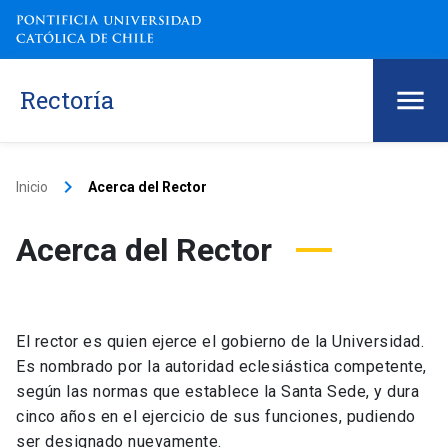
Rectoría
keyboard_arrow_right
Inicio
Acerca del Rector
Acerca del Rector
El rector es quien ejerce el gobierno de la Universidad.
Es nombrado por la autoridad eclesiástica competente,
según las normas que establece la Santa Sede, y dura
cinco años en el ejercicio de sus funciones, pudiendo
ser designado nuevamente.