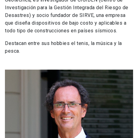
Investigación para la Gestión Integrada del Riesgo de
Desastres) y socio fundador de SIRVE, una empresa
que diseña dispositivos de bajo costo y aplicables a
todo tipo de construcciones en países sísmicos.
Destacan entre sus hobbies el tenis, la música y la
pesca.