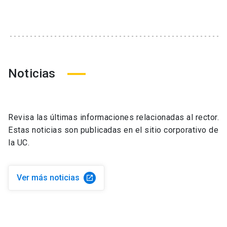
Noticias
Revisa las últimas informaciones relacionadas al rector.
Estas noticias son publicadas en el sitio corporativo de
la UC.
Ver más noticias
launch