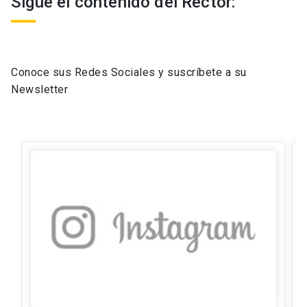
Sigue el contenido del Rector:
Conoce sus Redes Sociales y suscríbete a su
Newsletter