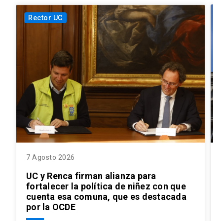
Rector UC
7 Agosto 2026
UC y Renca firman alianza para
fortalecer la política de niñez con que
cuenta esa comuna, que es destacada
por la OCDE