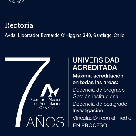
Rectoría
Avda. Libertador Bernardo O'Higgins 340, Santiago, Chile.