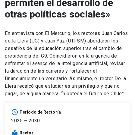
permiten el desarrollo de
otras políticas sociales»
En entrevista con El Mercurio, los rectores Juan Carlos
de la Llera (UC) y Juan Yuz (UTFSM) abordaron los
desafíos de la educación superior tras el cambio de
presidencia del G9. Coincidieron en la urgencia de
enfrentar el avance de la inteligencia artificial, revisar
la duración de las carreras y fortalecer el
financiamiento universitario. Asimismo, el rector De la
Llera recalcó que estudiar es un privilegio y que no
pagar, de alguna manera, “hipoteca el futuro de Chile”.
schedule
Periodo de Rectoría
2025 – 2030
local_library
Rector