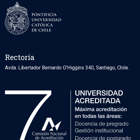
Rectoría
Avda. Libertador Bernardo O'Higgins 340, Santiago, Chile.