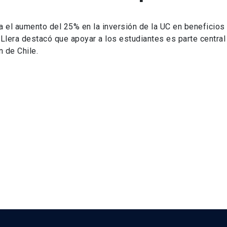
a el aumento del 25% en la inversión de la UC en beneficios
a Llera destacó que apoyar a los estudiantes es parte central
 de Chile.