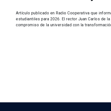
Artículo publicado en Radio Cooperativa que inform
estudiantiles para 2026. El rector Juan Carlos de l
compromiso de la universidad con la transformación