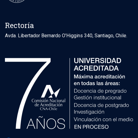
Rectoría
Avda. Libertador Bernardo O'Higgins 340, Santiago, Chile.