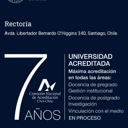
Rectoría
Avda. Libertador Bernardo O'Higgins 340, Santiago, Chile.