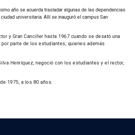
ismo año se acuerda trasladar algunas de las dependencias
 ciudad universitaria. Allí se inauguró el campus San
tor y Gran Canciller hasta 1967 cuando se desató una
as por parte de los estudiantes, quienes además
lva Henríquez, negoció con los estudiantes y el rector,
de 1975, a los 80 años.