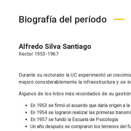
Biografía del período
Alfredo Silva Santiago
Rector 1953-1967
Durante su rectorado la UC experimentó un crecimie
mejoró considerablemente la infraestructura y se i
Algunos de los hitos más recordados de su gestión
En 1953 se firmó el acuerdo que daría origen a la 
En 1954 se lograron realizar las primeras transm
En 1957 se fundó la Escuela de Psicología.
Un año después se compraron los terrenos del fu