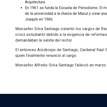
Arquitectura.
En 1961 se funda la Escuela de Periodismo. El m
de la universidad a la chacra de Macul y crear una
Joaquín en 1966.
Monseñor Silva Santiago ostentó los cargos de Rec
crisis estudiantil debido a la exigencia de reform
demandaban la salida del rector.
El entonces Arzobispo de Santiago, Cardenal Raúl Si
quien finalmente renunció al cargo.
Monseñor Alfredo Silva Santiago falleció en marzo 